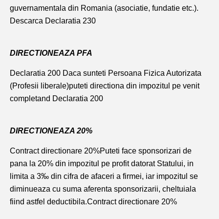
guvernamentala din Romania (asociatie, fundatie etc.).
Descarca Declaratia 230
DIRECTIONEAZA PFA
Declaratia 200
Daca sunteti Persoana Fizica Autorizata
(Profesii liberale)puteti directiona din impozitul pe venit
completand
Declaratia 200
DIRECTIONEAZA 20%
Contract directionare 20%
Puteti face sponsorizari de
pana la 20% din impozitul pe profit datorat Statului, in
limita a 3‰ din cifra de afaceri a firmei, iar impozitul se
diminueaza cu suma aferenta sponsorizarii, cheltuiala
fiind astfel deductibila.
Contract directionare 20%