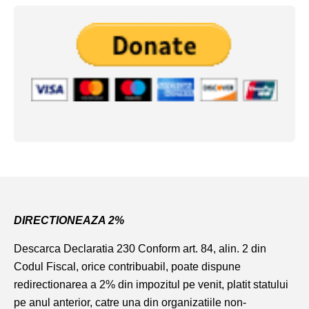
DIRECTIONEAZA 2%
Descarca Declaratia 230
Conform art. 84, alin. 2 din
Codul Fiscal, orice contribuabil, poate dispune
redirectionarea a 2% din impozitul pe venit, platit statului
pe anul anterior, catre una din organizatiile non-