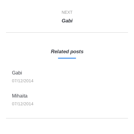
post:
NEXT
Next
Gabi
post:
Related posts
Gabi
07/12/2014
Mihaita
07/12/2014