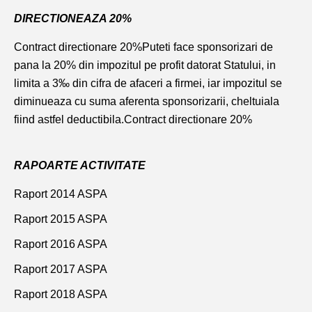
DIRECTIONEAZA 20%
Contract directionare 20%
Puteti face sponsorizari de
pana la 20% din impozitul pe profit datorat Statului, in
limita a 3‰ din cifra de afaceri a firmei, iar impozitul se
diminueaza cu suma aferenta sponsorizarii, cheltuiala
fiind astfel deductibila.
Contract directionare 20%
RAPOARTE ACTIVITATE
Raport 2014 ASPA
Raport 2015 ASPA
Raport 2016 ASPA
Raport 2017 ASPA
Raport 2018 ASPA