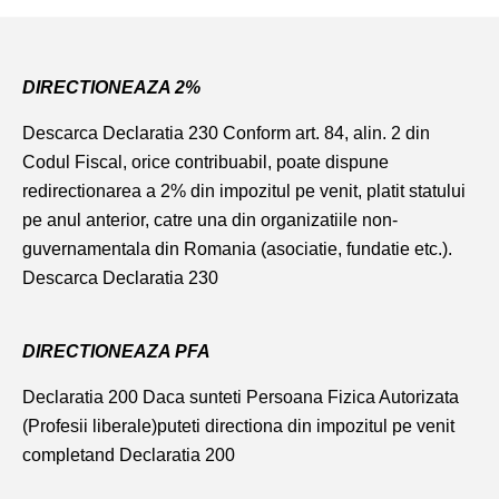
DIRECTIONEAZA 2%
Descarca Declaratia 230
Conform art. 84, alin. 2 din
Codul Fiscal, orice contribuabil, poate dispune
redirectionarea a 2% din impozitul pe venit, platit statului
pe anul anterior, catre una din organizatiile non-
guvernamentala din Romania (asociatie, fundatie etc.).
Descarca Declaratia 230
DIRECTIONEAZA PFA
Declaratia 200
Daca sunteti Persoana Fizica Autorizata
(Profesii liberale)puteti directiona din impozitul pe venit
completand
Declaratia 200